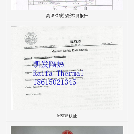
高温硅酸钙板检测报告
MSDS认证