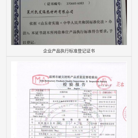
企业产品执行标准登记证书