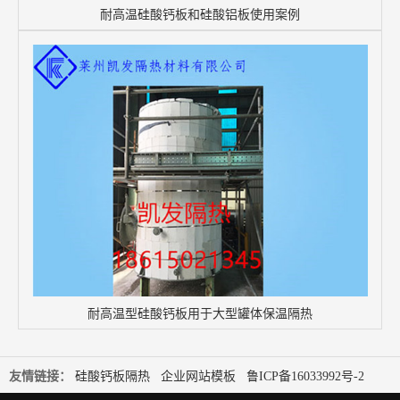
耐高温硅酸钙板和硅酸铝板使用案例
耐高温型硅酸钙板用于大型罐体保温隔热
友情链接：
硅酸钙板隔热
企业网站模板
鲁ICP备16033992号-2