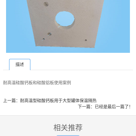
描述
耐高温硅酸钙板和硅酸铝板使用案例
上一篇：耐高温型硅酸钙板用于大型罐体保温隔热
下一篇：已经是最后一篇了！
相关推荐