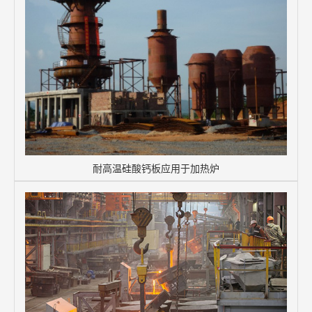
耐高温硅酸钙板应用于加热炉