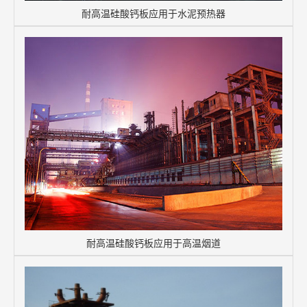
耐高温硅酸钙板应用于水泥预热器
耐高温硅酸钙板应用于高温烟道