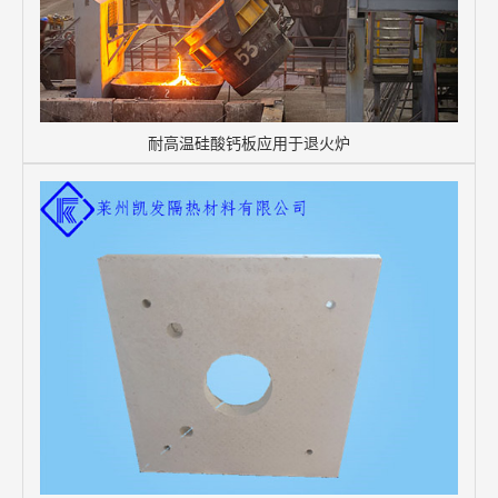
耐高温硅酸钙板应用于退火炉