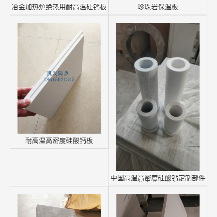
冶金加热炉绝热用耐高温硅钙板
珍珠岩保温板
耐高温高密度硅酸钙板
中国高温高密度硅酸钙定制部件
的专业制造商