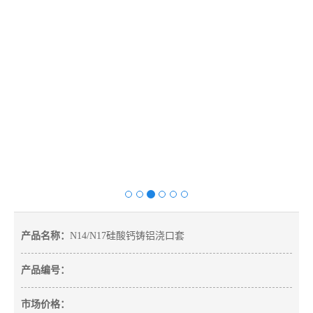
产品名称：
N14/N17硅酸钙铸铝浇口套
产品编号：
市场价格：