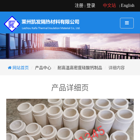
注册
登录
中文站
English
|
|
网站首页
产品中心
耐高温高密度硅酸钙制品
详细内容
产品详细页