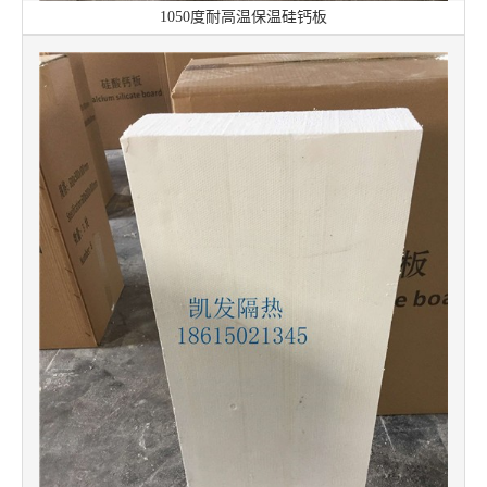
1050度耐高温保温硅钙板