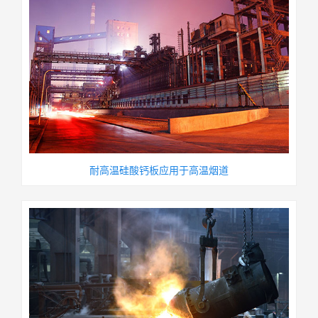
耐高温硅酸钙板应用于高温烟道