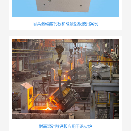
耐高温硅酸钙板和硅酸铝板使用案例
耐高温硅酸钙板应用于退火炉