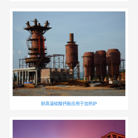
耐高温硅酸钙板应用于加热炉