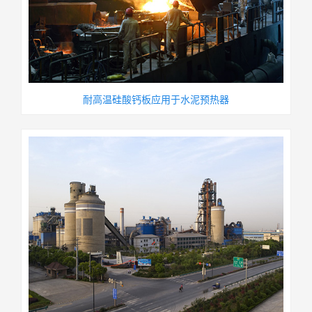
耐高温硅酸钙板应用于水泥预热器